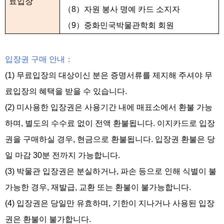
료입장
（
8
）자원 봉사 명예 카드 소지자
（
9
）중화민국박물관학회 회원
입장권 구매 안내：
(1) 무료입장의 대상이신 분은 증명서류를 제지해 주셔야 무
료입장의 혜택을 받을 수 있습니다.
(2) 미사용한 입장권은 사용기간 내에 매표소에서 환불 가능
하며, 별도의 수수료 없이 전액 환불됩니다. 이지카드로 입장
권을 구매하실 경우, 현금으로 환불됩니다. 입장권 환불은 당
일 마감 30분 전까지 가능합니다.
(3) 박물관 입장권은 분실하거나, 파손 등으로 인해 식별이 불
가능한 경우, 재발급, 교환 또는 환불이 불가능합니다.
(4) 입장권은 당일만 유효하며, 기한이 지나거나 사용된 입장
권은 환불이 불가합니다.