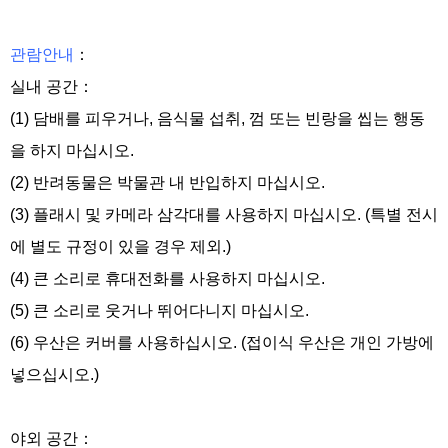
관람안내
：
실내 공간：
(1) 담배를 피우거나, 음식물 섭취, 껌 또는 빈랑을 씹는 행동
을 하지 마십시오.
(2) 반려동물은 박물관 내 반입하지 마십시오.
(3) 플래시 및 카메라 삼각대를 사용하지 마십시오. (특별 전시
에 별도 규정이 있을 경우 제외.)
(4) 큰 소리로 휴대전화를 사용하지 마십시오.
(5) 큰 소리로 웃거나 뛰어다니지 마십시오.
(6) 우산은 커버를 사용하십시오. (접이식 우산은 개인 가방에
넣으십시오.)
야외 공간：