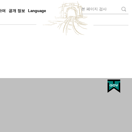
하여
공개 정보
Language