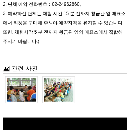
2.
단체 예약 전화번호：
02-24962860
。
3.
예약하신 단체는 체험 시간
15
분 전까지 황금관 옆 매표소
에서 티켓을 구매해 주셔야 예약자격을 유지할 수 있습니다.
또한, 체험시작
5
분 전까지 황금관 옆의 매표소에서 집합해
주시기 바랍니다.)
관련 사진