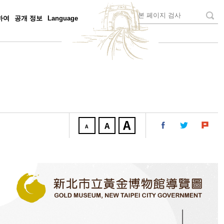
하여
공개 정보
Language