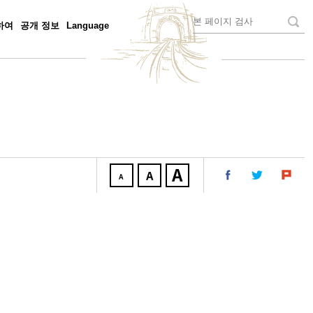
하여
공개 정보
Language